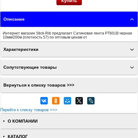
Описание
Интернет магазин Stick-Rib предлагает Сатиновая лента PT601B черная
10мм/200м (плотность 57) по оптовым ценам от
Характеристики
Сопутствующие товары
Вернуться к списку товаров >>>
Перейти к списку товаров >>>
О КОМПАНИИ
КАТАЛОГ