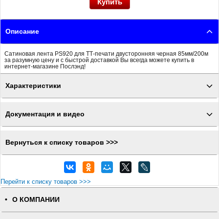
Описание
Сатиновая лента PS920 для ТТ-печати двусторонняя черная 85мм/200м
за разумную цену и с быстрой доставкой Вы всегда можете купить в
интернет-магазине Послэнд!
Характеристики
Документация и видео
Вернуться к списку товаров >>>
Перейти к списку товаров >>>
О КОМПАНИИ