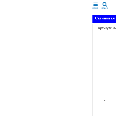
меню
поиск
Сатиновая 
Артикул: 9