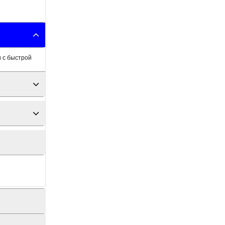
 с быстрой