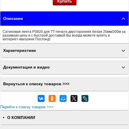
Описание
Сатиновая лента PS920 для ТТ-печати двусторонняя белая 20мм/200м за
разумную цену и с быстрой доставкой Вы всегда можете купить в
интернет-магазине Послэнд!
Характеристики
Документация и видео
Вернуться к списку товаров >>>
Перейти к списку товаров >>>
О КОМПАНИИ