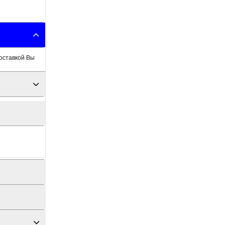
оставкой Вы