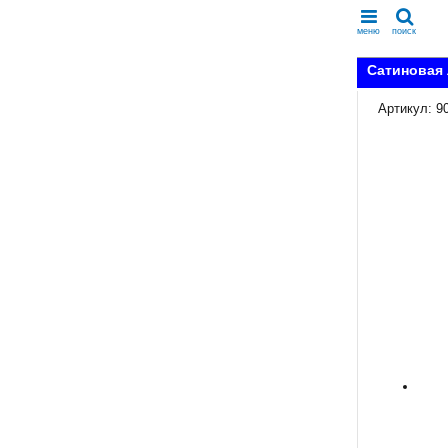
меню
поиск
Сатиновая 
Артикул: 9