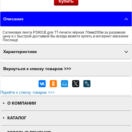
Описание
Сатиновая лента PS901B для ТТ-печати чёрная 70мм/200м за разумную
цену и с быстрой доставкой Вы всегда можете купить в интернет-магазине
Послэнд!
Характеристики
Вернуться к списку товаров >>>
Перейти к списку товаров >>>
О КОМПАНИИ
КАТАЛОГ