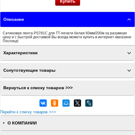
Описание
Сатиновая лента PS781C для ТТ-печати белая 60мм/200м за разумную
цену и с быстрой доставкой Вы всегда можете купить в интернет-магазине
Послэнд!
Характеристики
Сопутствующие товары
Вернуться к списку товаров >>>
Перейти к списку товаров >>>
О КОМПАНИИ