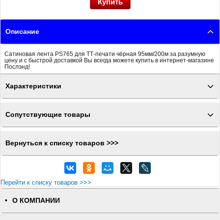
Описание
Сатиновая лента PS765 для ТТ-печати чёрная 95мм/200м за разумную
цену и с быстрой доставкой Вы всегда можете купить в интернет-магазине
Послэнд!
Характеристики
Сопутствующие товары
Вернуться к списку товаров >>>
Перейти к списку товаров >>>
О КОМПАНИИ