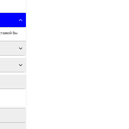
ставкой Вы