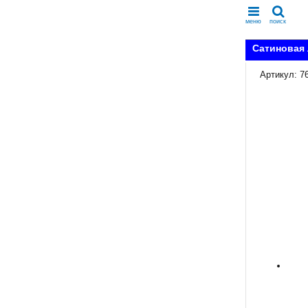
меню
поиск
Сатиновая 
Артикул: 7