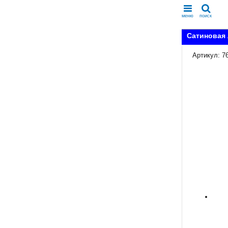
меню
поиск
Сатиновая 
Артикул: 7