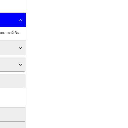
оставкой Вы