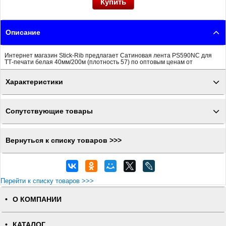
Описание
Интернет магазин Stick-Rib предлагает Сатиновая лента PS590NC для
ТТ-печати белая 40мм/200м (плотность 57) по оптовым ценам от
Характеристики
Сопутствующие товары
Вернуться к списку товаров >>>
Перейти к списку товаров >>>
О КОМПАНИИ
КАТАЛОГ