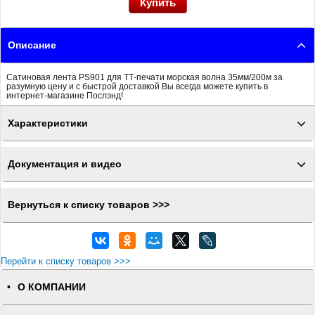
Описание
Сатиновая лента PS901 для ТТ-печати морская волна 35мм/200м за
разумную цену и с быстрой доставкой Вы всегда можете купить в
интернет-магазине Послэнд!
Характеристики
Документация и видео
Вернуться к списку товаров >>>
Перейти к списку товаров >>>
О КОМПАНИИ