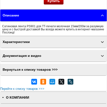
Описание
Сатиновая лента PS901 для ТТ-печати молочная 15мм/200м за разумную
цену и с быстрой доставкой Вы всегда можете купить в интернет-магазине
Послэнд!
Характеристики
Документация и видео
Вернуться к списку товаров >>>
Перейти к списку товаров >>>
О КОМПАНИИ