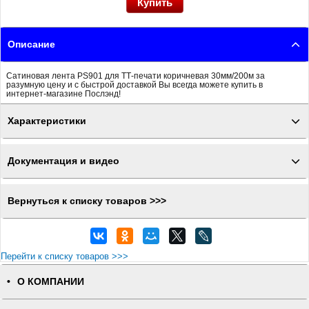
Описание
Сатиновая лента PS901 для ТТ-печати коричневая 30мм/200м за
разумную цену и с быстрой доставкой Вы всегда можете купить в
интернет-магазине Послэнд!
Характеристики
Документация и видео
Вернуться к списку товаров >>>
Перейти к списку товаров >>>
О КОМПАНИИ