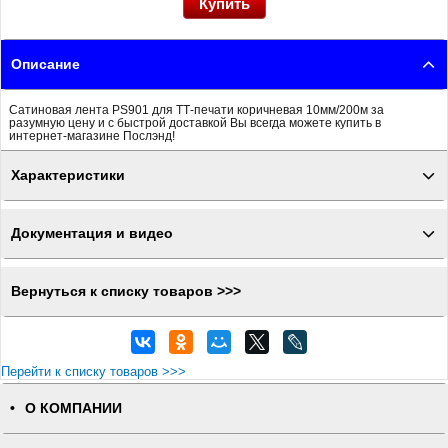
Описание
Сатиновая лента PS901 для ТТ-печати коричневая 10мм/200м за
разумную цену и с быстрой доставкой Вы всегда можете купить в
интернет-магазине Послэнд!
Характеристики
Документация и видео
Вернуться к списку товаров >>>
Перейти к списку товаров >>>
О КОМПАНИИ