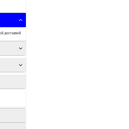
ой доставкой