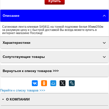
Описание
Сатиновая лента клеевая SA5811 на тонкой подложке белая 95мм/250м
за разумную цену и с быстрой доставкой Вы всегда можете купить в
интернет-магазине Послэнд!
Характеристики
Сопутствующие товары
Вернуться к списку товаров >>>
Перейти к списку товаров >>>
О КОМПАНИИ