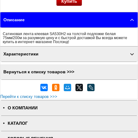
Описание
Сатиновая лента клеевая SA530H2 на толстой подложке белая
75мм/200м за разумную цену и с быстрой доставкой Вы всегда можете
купить в интернет-магазине Послэнд!
Характеристики
Вернуться к списку товаров >>>
Перейти к списку товаров >>>
О КОМПАНИИ
КАТАЛОГ