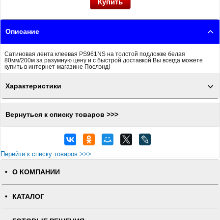
Описание
Сатиновая лента клеевая PS961NS на толстой подложке белая
80мм/200м за разумную цену и с быстрой доставкой Вы всегда можете
купить в интернет-магазине Послэнд!
Характеристики
Вернуться к списку товаров >>>
Перейти к списку товаров >>>
О КОМПАНИИ
КАТАЛОГ