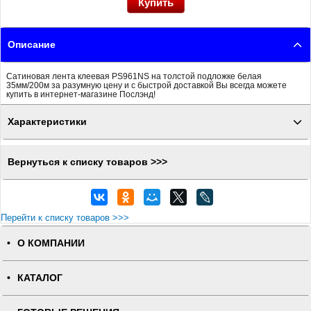
Описание
Сатиновая лента клеевая PS961NS на толстой подложке белая
35мм/200м за разумную цену и с быстрой доставкой Вы всегда можете
купить в интернет-магазине Послэнд!
Характеристики
Вернуться к списку товаров >>>
Перейти к списку товаров >>>
О КОМПАНИИ
КАТАЛОГ