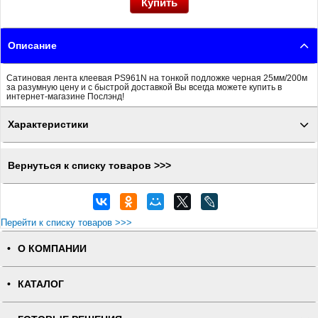
Описание
Сатиновая лента клеевая PS961N на тонкой подложке черная 25мм/200м
за разумную цену и с быстрой доставкой Вы всегда можете купить в
интернет-магазине Послэнд!
Характеристики
Вернуться к списку товаров >>>
Перейти к списку товаров >>>
О КОМПАНИИ
КАТАЛОГ