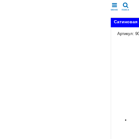
меню
поиск
Сатиновая 
Артикул: 9