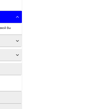
авкой Вы