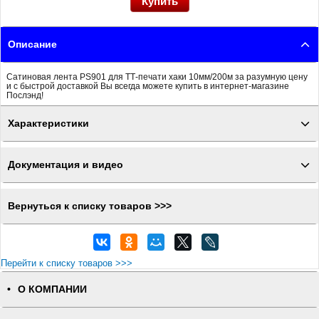
Описание
Сатиновая лента PS901 для ТТ-печати хаки 10мм/200м за разумную цену
и с быстрой доставкой Вы всегда можете купить в интернет-магазине
Послэнд!
Характеристики
Документация и видео
Вернуться к списку товаров >>>
Перейти к списку товаров >>>
О КОМПАНИИ