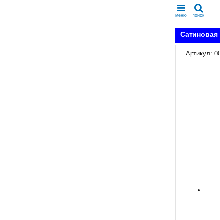
меню
поиск
Сатиновая 
Артикул: 0