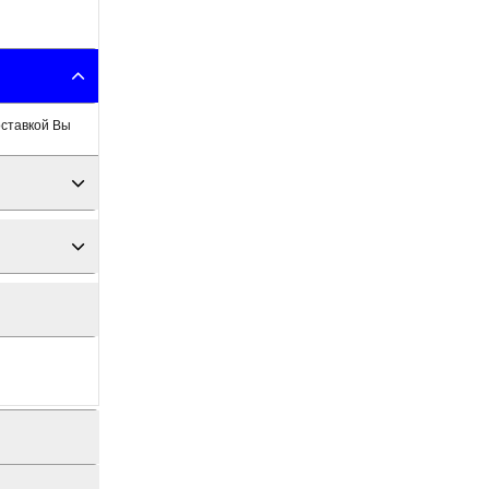
оставкой Вы