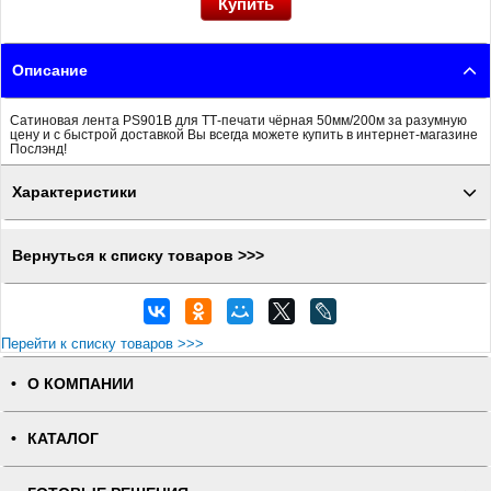
Описание
Сатиновая лента PS901B для ТТ-печати чёрная 50мм/200м за разумную
цену и с быстрой доставкой Вы всегда можете купить в интернет-магазине
Послэнд!
Характеристики
Вернуться к списку товаров >>>
Перейти к списку товаров >>>
О КОМПАНИИ
КАТАЛОГ