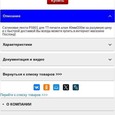
Описание
Сатиновая лента PS901 для ТТ-печати алая 40мм/200м за разумную цену
и с быстрой доставкой Вы всегда можете купить в интернет-магазине
Послэнд!
Характеристики
Документация и видео
Вернуться к списку товаров >>>
Перейти к списку товаров >>>
О КОМПАНИИ