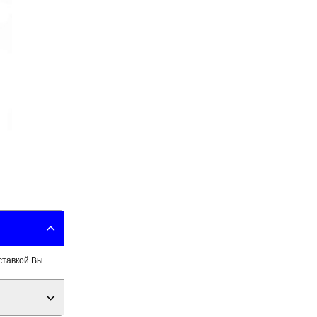
ставкой Вы