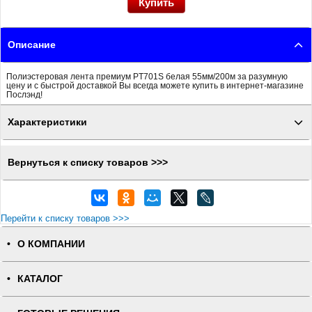
Описание
Полиэстеровая лента премиум PT701S белая 55мм/200м за разумную
цену и с быстрой доставкой Вы всегда можете купить в интернет-магазине
Послэнд!
Характеристики
Вернуться к списку товаров >>>
Перейти к списку товаров >>>
О КОМПАНИИ
КАТАЛОГ