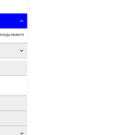
всегда можете