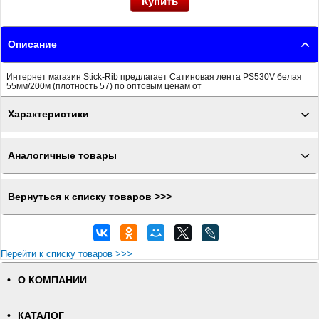
Описание
Интернет магазин Stick-Rib предлагает Сатиновая лента PS530V белая
55мм/200м (плотность 57) по оптовым ценам от
Характеристики
Аналогичные товары
Вернуться к списку товаров >>>
Перейти к списку товаров >>>
О КОМПАНИИ
КАТАЛОГ