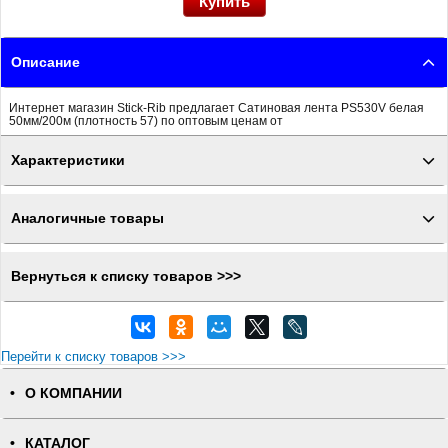
Описание
Интернет магазин Stick-Rib предлагает Сатиновая лента PS530V белая
50мм/200м (плотность 57) по оптовым ценам от
Характеристики
Аналогичные товары
Вернуться к списку товаров >>>
Перейти к списку товаров >>>
О КОМПАНИИ
КАТАЛОГ