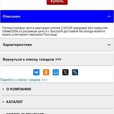
Описание
Полиэстеровая лента имитация хлопка C401OF кремовая без покрытия
50мм/100м за разумную цену и с быстрой доставкой Вы всегда можете
купить в интернет-магазине Послэнд!
Характеристики
Вернуться к списку товаров >>>
Перейти к списку товаров >>>
О КОМПАНИИ
КАТАЛОГ