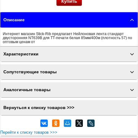
Описание
Интернет магазин Stick-Rib предлагает Нейлоновая лента стандарт
двусторонняя NT639B для ТТ-печати белая 85мм/400м (плотность 57) по
оптовым ценам от
Характеристики
Сопутствующие товары
Аналогичные товары
Вернуться к списку товаров >>>
Перейти к списку товаров >>>