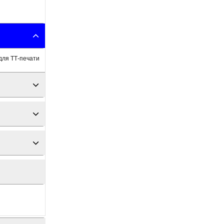
для ТТ-печати