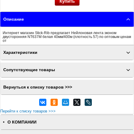
Описание
Интернет магазин Stick-Rib предлагает Нейлоновая лента эконом
двусторонняя NT637M белая 40мм/400м (плотность 57) по оптовым ценам
от
Характеристики
Сопутствующие товары
Вернуться к списку товаров >>>
Перейти к списку товаров >>>
О КОМПАНИИ