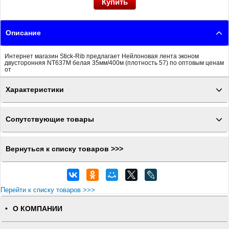
Описание
Интернет магазин Stick-Rib предлагает Нейлоновая лента эконом
двусторонняя NT637M белая 35мм/400м (плотность 57) по оптовым ценам
от
Характеристики
Сопутствующие товары
Вернуться к списку товаров >>>
Перейти к списку товаров >>>
О КОМПАНИИ