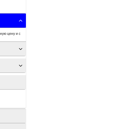
ную цену и с