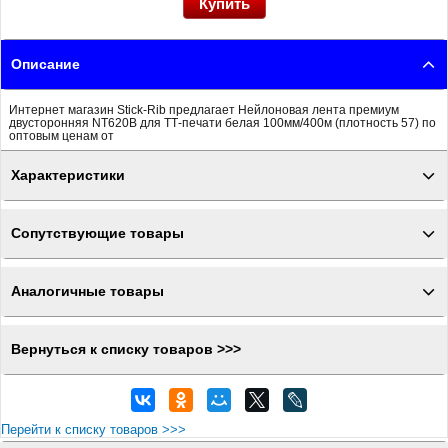
Описание
Интернет магазин Stick-Rib предлагает Нейлоновая лента премиум
двусторонняя NT620B для ТТ-печати белая 100мм/400м (плотность 57) по
оптовым ценам от
Характеристики
Сопутствующие товары
Аналогичные товары
Вернуться к списку товаров >>>
Перейти к списку товаров >>>