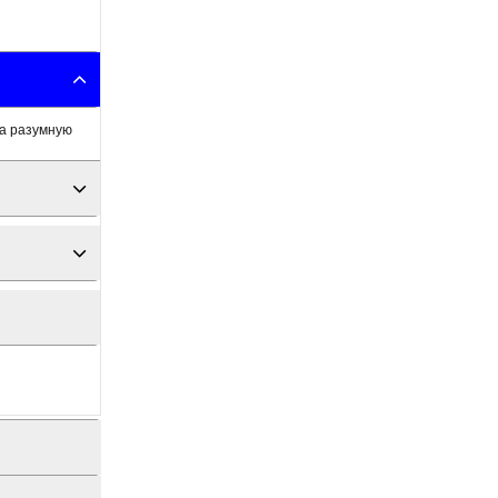
за разумную