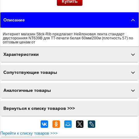
Описание
Интернет магазин Stick-Rib предлагает Нейлоновая лента стандарт
двусторонняя NT639B для ТТ-печати белая 60мм/200м (плотность 57) по
оптовым ценам от
Характеристики
Сопутствующие товары
Аналогичные товары
Вернуться к списку товаров >>>
Перейти к списку товаров >>>