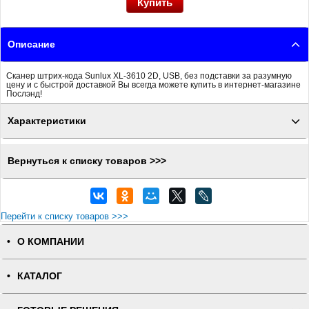
Описание
Сканер штрих-кода Sunlux XL-3610 2D, USB, без подставки за разумную
цену и с быстрой доставкой Вы всегда можете купить в интернет-магазине
Послэнд!
Характеристики
Вернуться к списку товаров >>>
Перейти к списку товаров >>>
О КОМПАНИИ
КАТАЛОГ