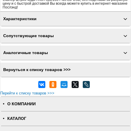
цену и с быстрой доставкой Вы всегда можете купить в интернет-магазине
Послэнд!
Характеристики
Сопутствующие товары
Аналогичные товары
Вернуться к списку товаров >>>
Перейти к списку товаров >>>
О КОМПАНИИ
КАТАЛОГ