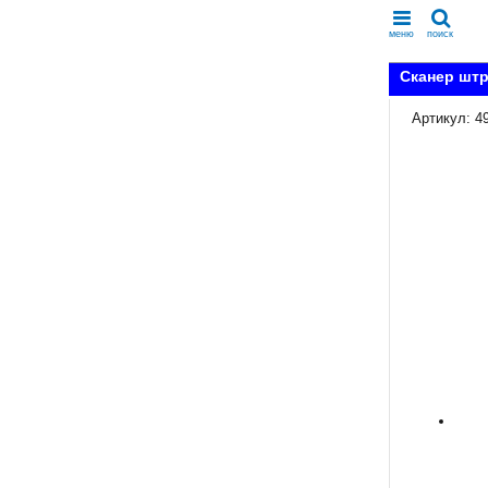
меню
поиск
Сканер штр
Артикул: 4