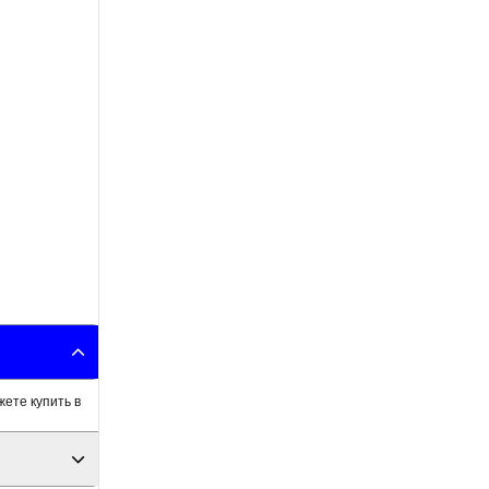
жете купить в