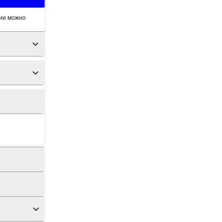
сии можно