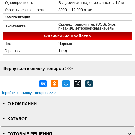
Ударопрочность
Выдерживает падение с высоты 1.5 м
Уровень освещенности
3000 ... 12 000 люкс
Комплектация
Сканер, трансмиттер (USB), блок
В комплекте
питания, интерфейсный кабель
Физические свойства
Цвет
Черный
Гарантия
1 год
Вернуться к списку товаров >>>
Перейти к списку товаров >>>
О КОМПАНИИ
КАТАЛОГ
ГОТОВЫЕ РЕШЕНИЯ