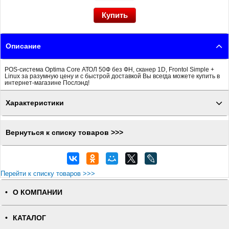
Описание
POS-система Optima Core АТОЛ 50Ф без ФН, сканер 1D, Frontol Simple +
Linux за разумную цену и с быстрой доставкой Вы всегда можете купить в
интернет-магазине Послэнд!
Характеристики
Вернуться к списку товаров >>>
Перейти к списку товаров >>>
О КОМПАНИИ
КАТАЛОГ