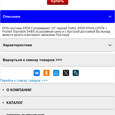
Описание
POS-система АТОЛ Супермаркет 10" черная 54ФЗ, АТОЛ FPrint-22ПТК +
Frontol Торговля 54ФЗ за разумную цену и с быстрой доставкой Вы всегда
можете купить в интернет-магазине Послэнд!
Характеристики
Вернуться к списку товаров >>>
Перейти к списку товаров >>>
О КОМПАНИИ
КАТАЛОГ