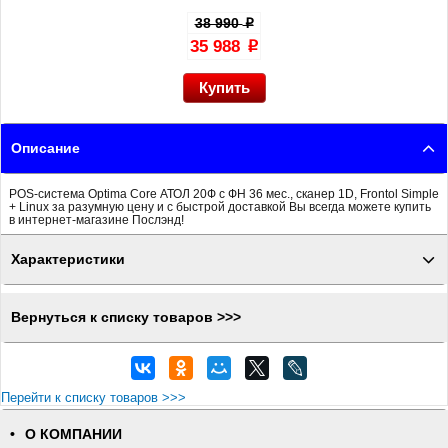
38 990
p
35 988
p
Описание
POS-система Optima Core АТОЛ 20Ф с ФН 36 мес., сканер 1D, Frontol Simple
+ Linux за разумную цену и с быстрой доставкой Вы всегда можете купить
в интернет-магазине Послэнд!
Характеристики
Вернуться к списку товаров >>>
Перейти к списку товаров >>>
О КОМПАНИИ