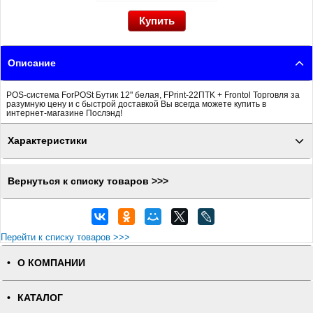
Описание
POS-система ForPOSt Бутик 12" белая, FPrint-22ПТK + Frontol Торговля за
разумную цену и с быстрой доставкой Вы всегда можете купить в
интернет-магазине Послэнд!
Характеристики
Вернуться к списку товаров >>>
Перейти к списку товаров >>>
О КОМПАНИИ
КАТАЛОГ