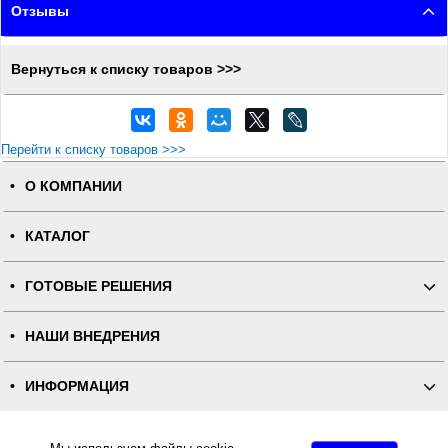
Отзывы
Вернуться к списку товаров >>>
Перейти к списку товаров >>>
О КОМПАНИИ
КАТАЛОГ
ГОТОВЫЕ РЕШЕНИЯ
НАШИ ВНЕДРЕНИЯ
ИНФОРМАЦИЯ
КОНТАКТЫ